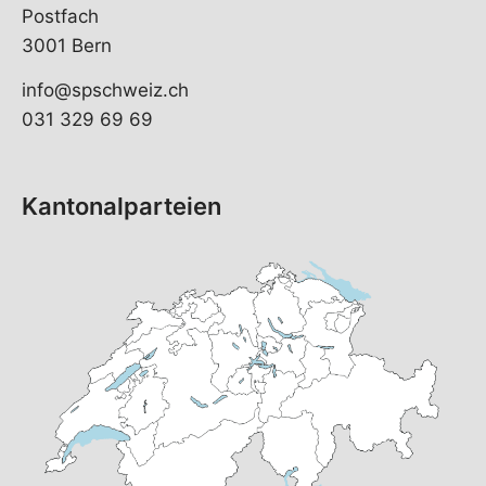
Postfach
3001 Bern
info@spschweiz.ch
031 329 69 69
Kantonalparteien