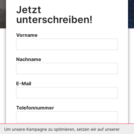
Jetzt
unterschreiben!
Vorname
Nachname
E-Mail
Telefonnummer
Um unsere Kampagne zu optimieren, setzen wir auf unserer