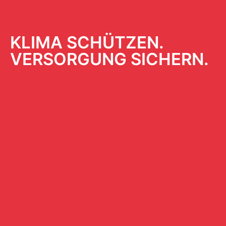
KLIMA SCHÜTZEN.
VERSORGUNG SICHERN.