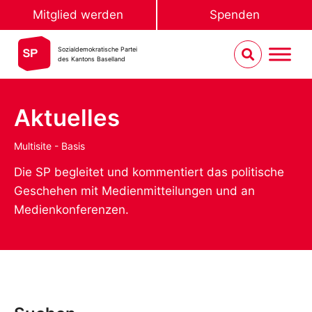
Mitglied werden
Spenden
Sozialdemokratische Partei
des Kantons Baselland
Aktuelles
Multisite - Basis
Die SP begleitet und kommentiert das politische
Geschehen mit Medienmitteilungen und an
Medienkonferenzen.