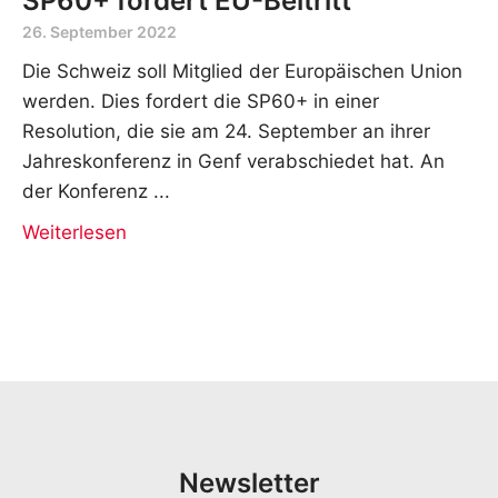
SP60+ fordert EU-Beitritt
26. September 2022
Die Schweiz soll Mitglied der Europäischen Union
werden. Dies fordert die SP60+ in einer
Resolution, die sie am 24. September an ihrer
Jahreskonferenz in Genf verabschiedet hat. An
der Konferenz
Weiterlesen
Newsletter