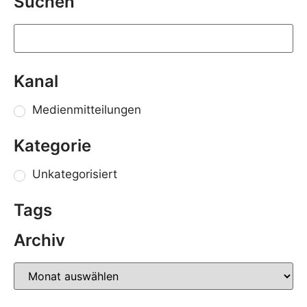
Suchen
Kanal
Medienmitteilungen
Kategorie
Unkategorisiert
Tags
Archiv