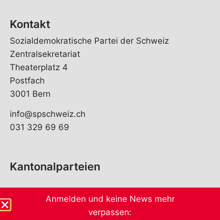
Kontakt
Sozialdemokratische Partei der Schweiz
Zentralsekretariat
Theaterplatz 4
Postfach
3001 Bern
info@spschweiz.ch
031 329 69 69
Kantonalparteien
Anmelden und keine News mehr
verpassen: