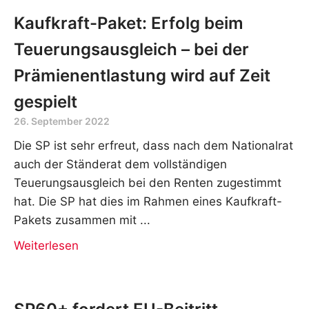
Kaufkraft-Paket: Erfolg beim
Teuerungsausgleich – bei der
Prämienentlastung wird auf Zeit
gespielt
26. September 2022
Die SP ist sehr erfreut, dass nach dem Nationalrat
auch der Ständerat dem vollständigen
Teuerungsausgleich bei den Renten zugestimmt
hat. Die SP hat dies im Rahmen eines Kaufkraft-
Pakets zusammen mit
Weiterlesen